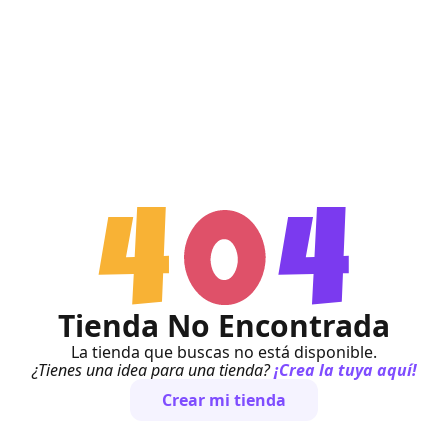
Tienda No Encontrada
La tienda que buscas no está disponible.
¿Tienes una idea para una tienda?
¡Crea la tuya aquí!
Crear mi tienda