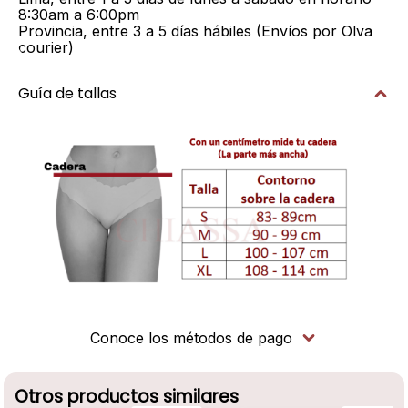
8:30am a 6:00pm
Provincia, entre 3 a 5 días hábiles (Envíos por Olva
courier)
Guía de tallas
Conoce los métodos de pago
Otros productos similares