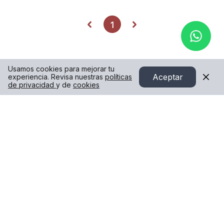
1
Usamos cookies para mejorar tu
Aceptar
experiencia. Revisa nuestras
políticas
de privacidad
y de
cookies